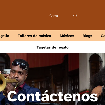
Carro
gelio
Talleres de música
Músicos
Blogs
Ca
Tarjetas de regalo
Contáctenos