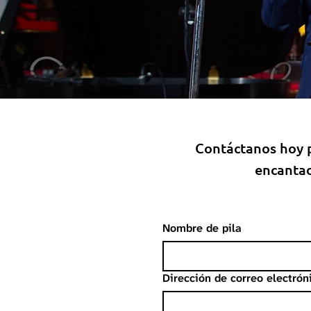
Contáctanos hoy 
encantad
Nombre de pila
Dirección de correo electrón