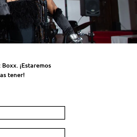
 Boxx. ¡Estaremos
as tener!