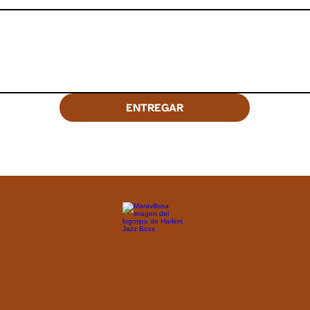
ENTREGAR